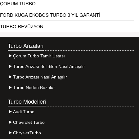
ÇORUM TURBO
FORD KUGA EKOBOS TURBO 3 YIL GARANTİ
TURBO REVÜZYON
Turbo Arızaları
Çorum Turbo Tamir Ustası
Turbo Arızası Belirtileri Nasıl Anlaşılır
Turbo Arızası Nasıl Anlaşılır
Turbo Neden Bozulur
Turbo Modelleri
Audi Turbo
Chevrolet Turbo
ChryslerTurbo